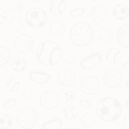
线上健身课程销售
运动智能防护设备优化
运动智能护具研发
运动体能评估智能设备
体育行业经济模型开发
运动员医学影像AI分析
远程运动健康管理系统
体育纳米科技应用
立即购买