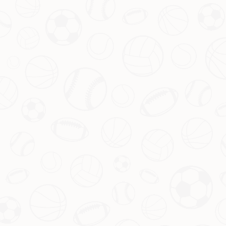
两战狂造5球，邓弗里斯：我们展
现了无限雄心
作者 :
admin
栏目 :
新闻资讯
时间 :
2026-05-28T02:32:09+08:00
在足球的世界里，球员的表现往往是球队士气的风向
标。近期，国际米兰的边后卫邓弗里斯（Denzel