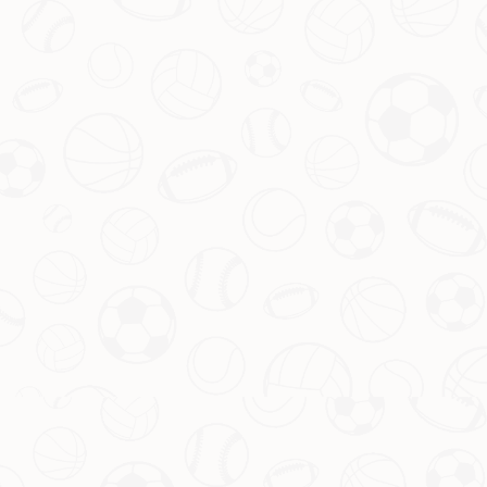
订阅我们的实时新闻
现在订阅