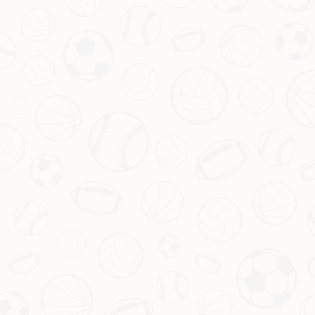
体育人工智能工程
Web Designer