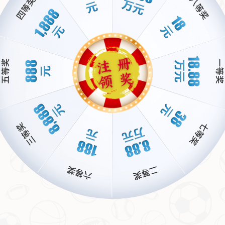
团队介绍
华体会体育官网登录入口采用人脸双重认证与USDT秒充秒
提，保障账户资金安全。download-zh-