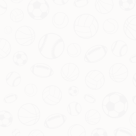
星。
查看更多