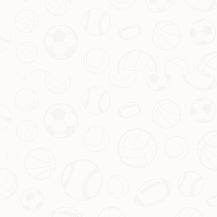
【洞察】火箭核心领袖浮现，范乔
丹助力西部黑马腾飞
作者 :
admin
栏目 :
新闻资讯
时间 :
2026-05-14T02:32:13+08:00
在NBA的激烈竞争中，休斯顿火箭队本赛季的表现无
疑让人眼前一亮。作为一支重建中的球队，他们不仅
展现出年轻球员的活力，更在关键时刻依靠一位“带
头大哥”稳住阵脚。这位核心人物，正是弗雷德·范弗
利特（范乔丹）。今天，我们就来聊聊火箭队如何在
范乔丹的带领下，逐步成为西部的一匹黑马。
查看更多