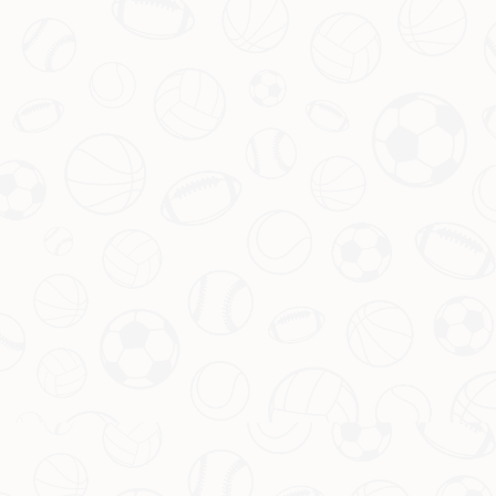
[流言板]罗马诺：曼联高度认可18
岁新星阿玛斯，拟今夏续约合同
作者 :
admin
栏目 :
新闻资讯
时间 :
2026-05-16T02:32:12+08:00
在足球世界里，年轻球员的崛起总是能点燃球迷的热
情。近日，知名转会专家罗马诺爆料，曼联对18岁
小将阿玛斯的表现非常满意，并计划在今年夏天与其
完成续约。这一消息迅速成为焦点，引发了外界对这
位年轻天才的广泛关注。究竟是什么让曼联如此看好
阿玛斯？他的潜力又是否能为红魔带来新的希望？本
文将深入探讨这一话题，带你了解这位冉冉升起的新