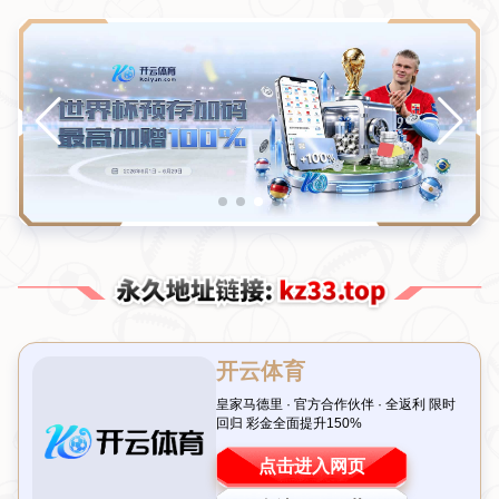
关于HTH华体会
关于HTH华体会
查看更多