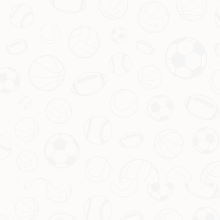
客户评价
华体会体育官网登录入口采用人脸双重认证与USDT秒充秒
提，保障账户资金安全。download-zh-
这个产品真的很棒, 使用起来非常满意, 品质出众, 效
果显著, 服务也周到