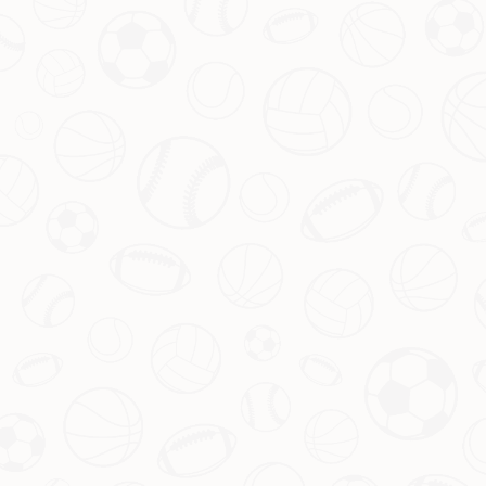
的名帅值得书写？本文将为您揭开这些传奇人物背后
的故事。
查看更多